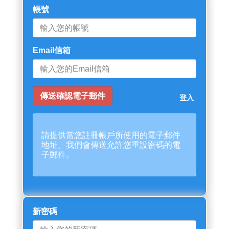
帳號
Email信箱
登入
請提供當您註冊帳戶所使用的電子郵件
地址。我們會傳送允許您重設密碼的電
子郵件。
新密碼