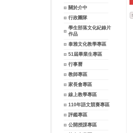
關於介中
行政團隊
學生部落文化紀錄片
作品
泰雅文化教學專區
51屆畢業生專區
行事曆
教師專區
家長會專區
線上教學專區
110年語文競賽專區
評鑑專區
公開授課專區