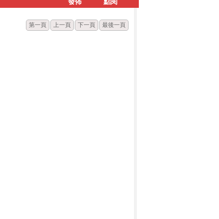
發佈
點閱
第一頁
上一頁
下一頁
最後一頁