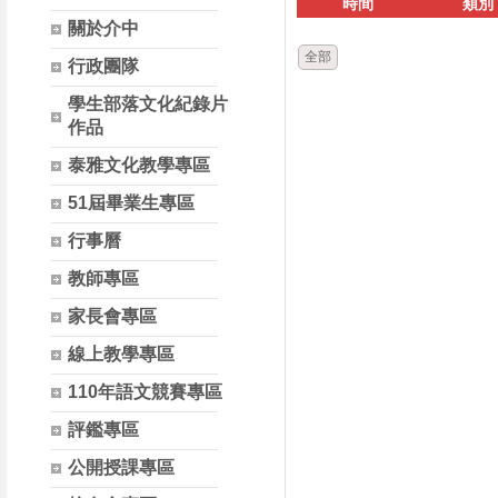
時間
類別
關於介中
全部
行政團隊
學生部落文化紀錄片
作品
泰雅文化教學專區
51屆畢業生專區
行事曆
教師專區
家長會專區
線上教學專區
110年語文競賽專區
評鑑專區
公開授課專區