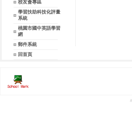
校友會專區
學習扶助科技化評量
系統
桃園市國中英語學習
網
郵件系統
回首頁