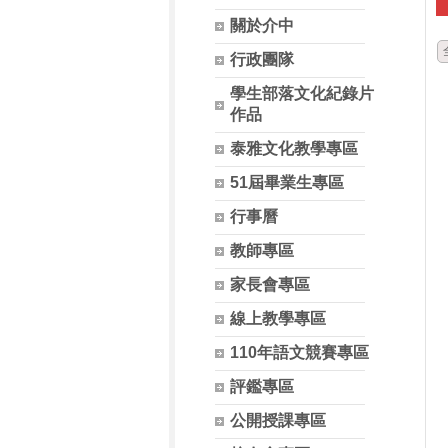
關於介中
行政團隊
學生部落文化紀錄片
作品
泰雅文化教學專區
51屆畢業生專區
行事曆
教師專區
家長會專區
線上教學專區
110年語文競賽專區
評鑑專區
公開授課專區