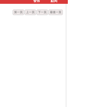
發佈
點閱
第一頁
上一頁
下一頁
最後一頁