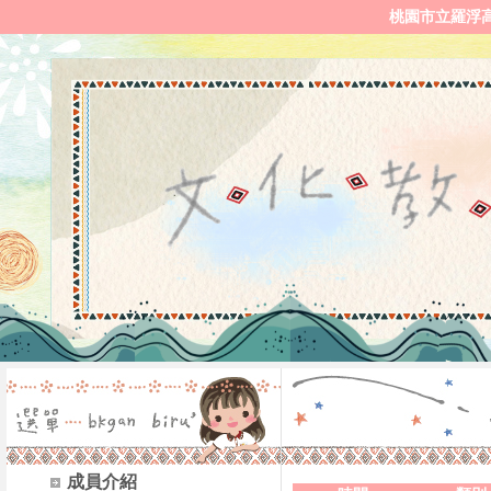
桃園市立羅浮
成員介紹