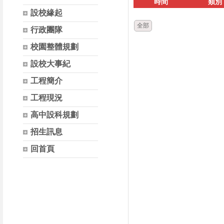
時間
類別
設校緣起
全部
行政團隊
校園整體規劃
設校大事紀
工程簡介
工程現況
高中設科規劃
招生訊息
回首頁