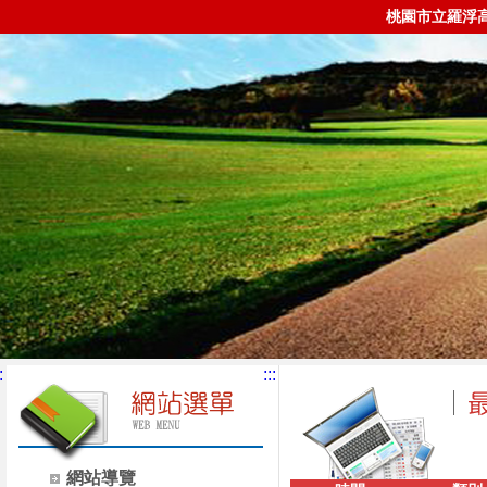
桃園市立羅浮
:
:::
網站導覽