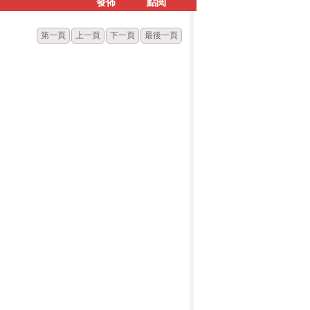
發佈
點閱
第一頁
上一頁
下一頁
最後一頁